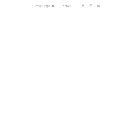
Privatlivspolitik
Kontakt