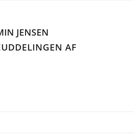
MIN JENSEN
LEUDDELINGEN AF