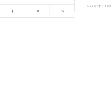
© Copyright -
Foto